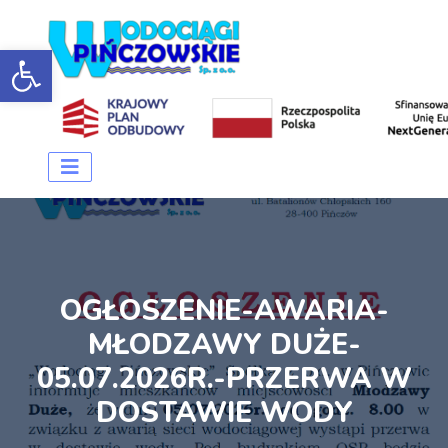
Open toolbar
OGŁOSZENIE-AWARIA-
MŁODZAWY DUŻE-
05.07.2026R.-PRZERWA W
DOSTAWIE WODY