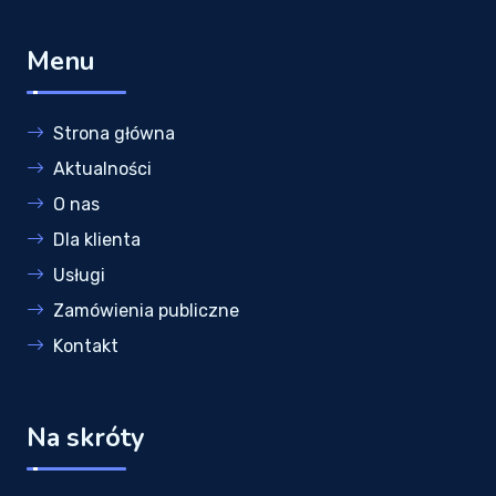
Menu
Strona główna
Aktualności
O nas
Dla klienta
Usługi
Zamówienia publiczne
Kontakt
Na skróty