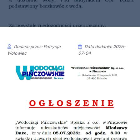
Dodane przez: Patrycja
Data dodania: 2026-
Wołowiec
07-04