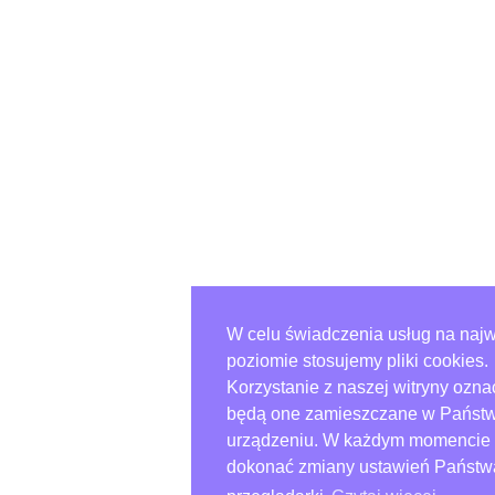
W celu świadczenia usług na na
poziomie stosujemy pliki cookies.
Korzystanie z naszej witryny ozna
będą one zamieszczane w Państ
urządzeniu. W każdym momencie
dokonać zmiany ustawień Państw