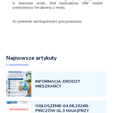
Najnowsze artykuły
INFORMACJA-DRODZY
MIESZKAŃCY
OGŁOSZENIE-04.08.2026R.-
PIŃCZÓW UL.3 MAJA(PRZY